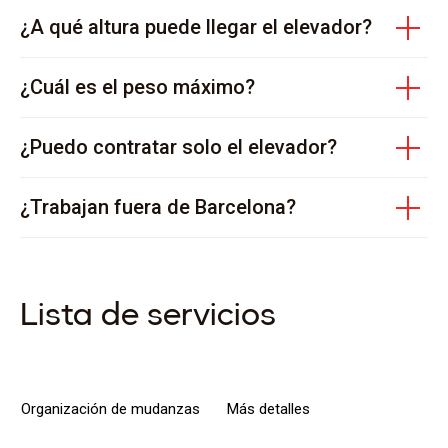
¿A qué altura puede llegar el elevador?
¿Cuál es el peso máximo?
¿Puedo contratar solo el elevador?
¿Trabajan fuera de Barcelona?
Lista de servicios
Organización de mudanzas
Más detalles