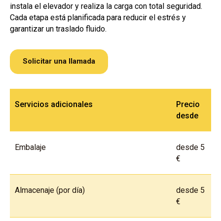
instala el elevador y realiza la carga con total seguridad.
Cada etapa está planificada para reducir el estrés y
garantizar un traslado fluido.
Solicitar una llamada
Servicios adicionales
Precio
desde
Embalaje
desde 5
€
Almacenaje (por día)
desde 5
€