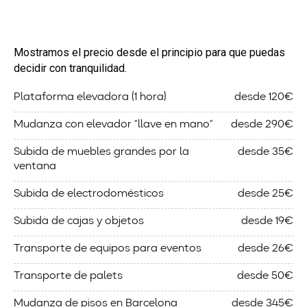
Mostramos el precio desde el principio para que puedas
decidir con tranquilidad.
Plataforma elevadora (1 hora)
desde 120€
Mudanza con elevador “llave en mano”
desde 290€
Subida de muebles grandes por la
desde 35€
ventana
Subida de electrodomésticos
desde 25€
Subida de cajas y objetos
desde 19€
Transporte de equipos para eventos
desde 26€
Transporte de palets
desde 50€
Mudanza de pisos en Barcelona
desde 345€