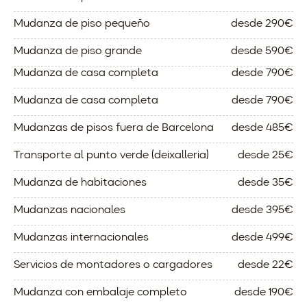
Mudanza de piso pequeño
desde 290€
Mudanza de piso grande
desde 590€
Mudanza de casa completa
desde 790€
Mudanza de casa completa
desde 790€
Mudanzas de pisos fuera de Barcelona
desde 485€
Transporte al punto verde (deixalleria)
desde 25€
Mudanza de habitaciones
desde 35€
Mudanzas nacionales
desde 395€
Mudanzas internacionales
desde 499€
Servicios de montadores o cargadores
desde 22€
Mudanza con embalaje completo
desde 190€