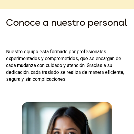
Conoce a nuestro personal
Nuestro equipo está formado por profesionales
experimentados y comprometidos, que se encargan de
cada mudanza con cuidado y atención. Gracias a su
dedicación, cada traslado se realiza de manera eficiente,
segura y sin complicaciones.