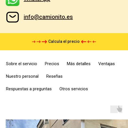
info@camionito.es
Calcula el precio
Sobre el servicio
Precios
Más detalles
Ventajas
Nuestro personal
Reseñas
Respuestas a preguntas
Otros servicios