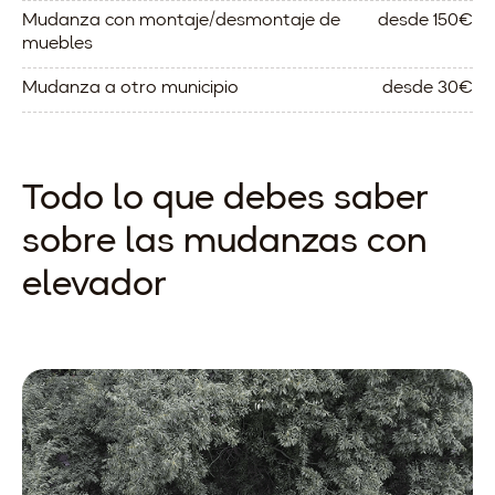
Mudanza con montaje/desmontaje de
desde 150€
muebles
Mudanza a otro municipio
desde 30€
Todo lo que debes saber
sobre las mudanzas con
elevador