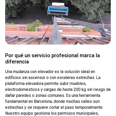
Por qué un servicio profesional marca la
diferencia
Una mudanza con elevador es la solución ideal en
edificios sin ascensor o con escaleras estrechas. La
plataforma elevadora permite subir muebles,
electrodomésticos y cargas de hasta 200 kg sin riesgo de
dañar paredes o zonas comunes. Es una herramienta
fundamental en Barcelona, donde muchas calles son
estrechas y se requiere cortar el paso temporalmente.
Nuestro equipo gestiona los permisos municipales,