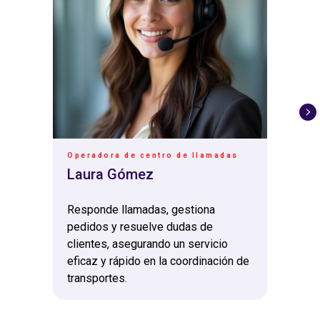
Operadora de centro de llamadas
Laura Gómez
Responde llamadas, gestiona
pedidos y resuelve dudas de
clientes, asegurando un servicio
eficaz y rápido en la coordinación de
transportes.