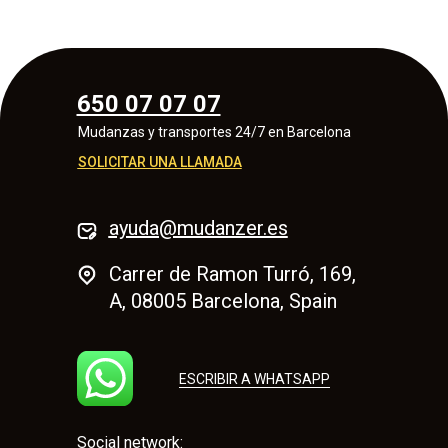
650 07 07 07
Mudanzas y transportes 24/7 en Barcelona
SOLICITAR UNA LLAMADA
ayuda@mudanzer.es
Carrer de Ramon Turró, 169,
A, 08005 Barcelona, Spain
ESCRIBIR A WHATSAPP
Social network: