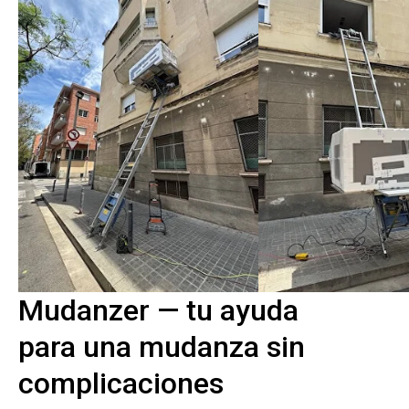
Mudanzer — tu ayuda
para una mudanza sin
complicaciones