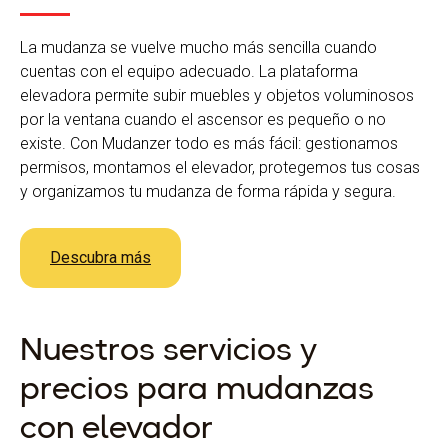
La mudanza se vuelve mucho más sencilla cuando
cuentas con el equipo adecuado. La plataforma
elevadora permite subir muebles y objetos voluminosos
por la ventana cuando el ascensor es pequeño o no
existe. Con Mudanzer todo es más fácil: gestionamos
permisos, montamos el elevador, protegemos tus cosas
y organizamos tu mudanza de forma rápida y segura.
Descubra más
Nuestros servicios y
precios para mudanzas
con elevador