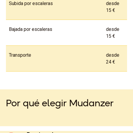
Subida por escaleras
desde
15 €
Bajada por escaleras
desde
15 €
Transporte
desde
24 €
Por qué elegir Mudanzer