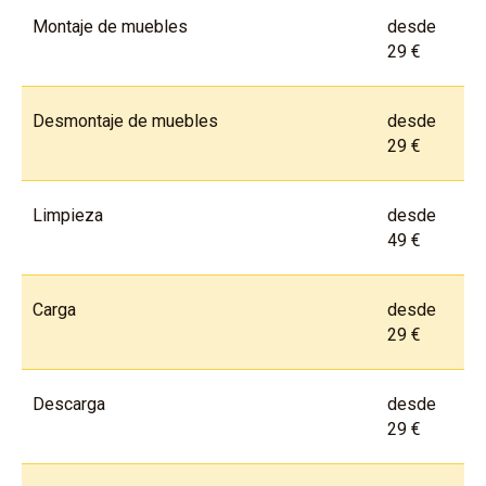
Montaje de muebles
desde
29 €
Desmontaje de muebles
desde
29 €
Limpieza
desde
49 €
Carga
desde
29 €
Descarga
desde
29 €