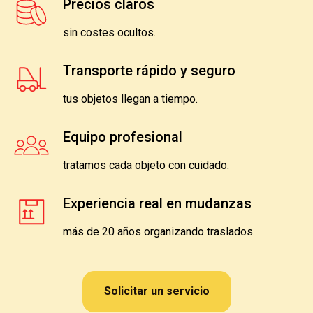
Precios claros
sin costes ocultos.
Transporte rápido y seguro
tus objetos llegan a tiempo.
Equipo profesional
tratamos cada objeto con cuidado.
Experiencia real en mudanzas
más de 20 años organizando traslados.
Solicitar un servicio