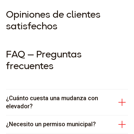
Opiniones de clientes
satisfechos
FAQ — Preguntas
frecuentes
¿Cuánto cuesta una mudanza con
elevador?
¿Necesito un permiso municipal?