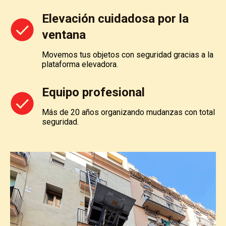
Elevación cuidadosa por la
ventana
Movemos tus objetos con seguridad gracias a la
plataforma elevadora.
Equipo profesional
Más de 20 años organizando mudanzas con total
seguridad.