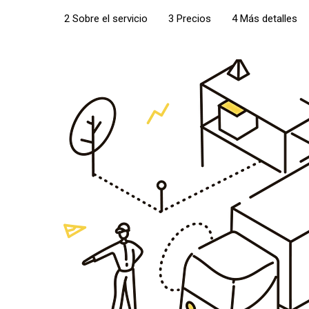
2 Sobre el servicio
3 Precios
4 Más detalles