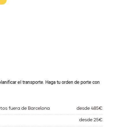
nificar el transporte. Haga tu orden de porte con
tos fuera de Barcelona
desde 485€
desde 25€