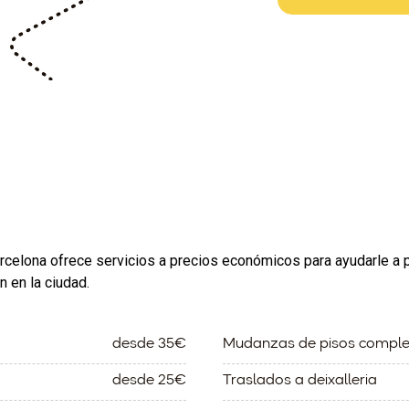
elona ofrece servicios a precios económicos para ayudarle a pla
 en la ciudad.
desde 35€
Mudanzas de pisos comple
desde 25€
Traslados a deixalleria