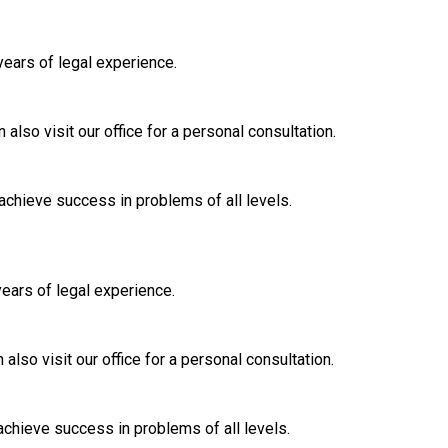
years of legal experience.
lso visit our office for a personal consultation.
achieve success in problems of all levels.
years of legal experience.
lso visit our office for a personal consultation.
achieve success in problems of all levels.