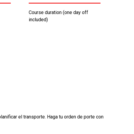
Course duration (one day off
included)
nificar el transporte. Haga tu orden de porte con