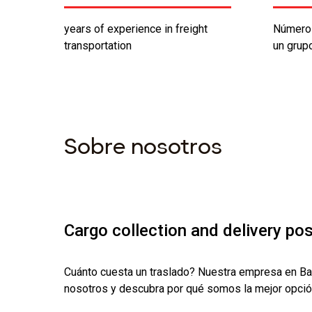
years of experience in freight
Número 
transportation
un grup
Sobre nosotros
Cargo collection and delivery pos
Cuánto cuesta un traslado? Nuestra empresa en Barc
nosotros y descubra por qué somos la mejor opción