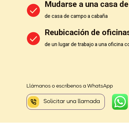
Mudarse a una casa d
de casa de campo a cabaña
Reubicación de oficina
de un lugar de trabajo a una oficina 
Llámanos o escríbenos a WhatsApp
Solicitar una llamada