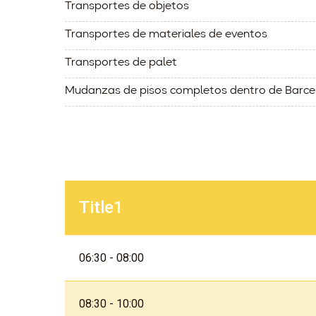
Transportes de objetos
Transportes de materiales de eventos
Transportes de palet
Mudanzas de pisos completos dentro de Barce
Title1
06:30 - 08:00
08:30 - 10:00