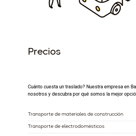
Precios
Cuánto cuesta un traslado? Nuestra empresa en Barc
nosotros y descubra por qué somos la mejor opción
Transporte de materiales de construcción
Transporte de electrodomésticos