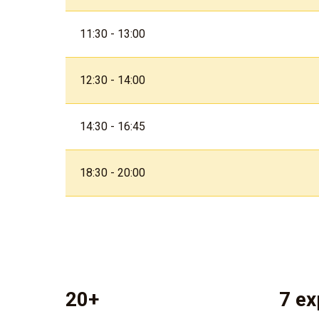
11:30 - 13:00
12:30 - 14:00
14:30 - 16:45
18:30 - 20:00
20+
7 ex