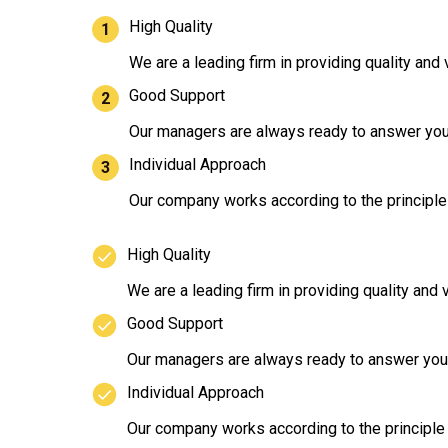
High Quality
We are a leading firm in providing quality an
Good Support
Our managers are always ready to answer your q
Individual Approach
Our company works according to the principle 
High Quality
We are a leading firm in providing quality and
Good Support
Our managers are always ready to answer your q
Individual Approach
Our company works according to the principle o