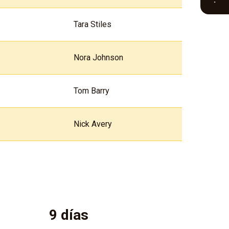
Tara Stiles
Nora Johnson
Tom Barry
Nick Avery
9 días