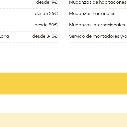
desde 19€
Mudanzas de habitaciones
desde 26€
Mudanzas nacionales
desde 50€
Mudanzas internacionales
lona
desde 345€
Servicio de montadores y/