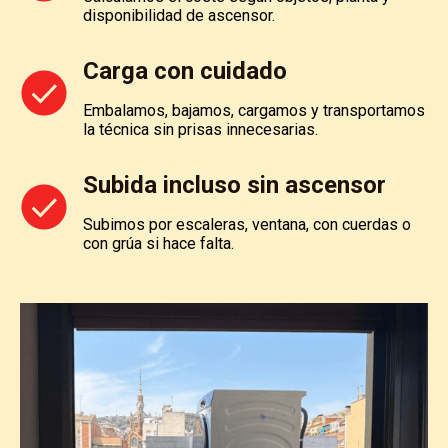
disponibilidad de ascensor.
Carga con cuidado
Embalamos, bajamos, cargamos y transportamos
la técnica sin prisas innecesarias.
Subida incluso sin ascensor
Subimos por escaleras, ventana, con cuerdas o
con grúa si hace falta.