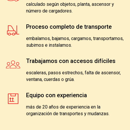
calculado según objetos, planta, ascensor y
número de cargadores.
Proceso completo de transporte
embalamos, bajamos, cargamos, transportamos,
subimos e instalamos.
Trabajamos con accesos difíciles
escaleras, pasos estrechos, falta de ascensor,
ventana, cuerdas o grúa.
Equipo con experiencia
más de 20 años de experiencia en la
organización de transportes y mudanzas.