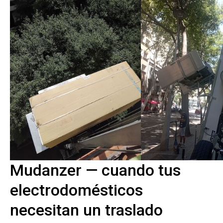
Mudanzer — cuando tus
electrodomésticos
necesitan un traslado