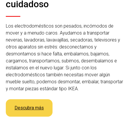
cuidadoso
Los electrodomésticos son pesados, incómodos de
mover y a menudo caros. Ayudamos a transportar
neveras, lavadoras, lavavajillas, secadoras, televisores y
otros aparatos sin estrés: desconectamos y
desmontamos si hace falta, embalamos, bajamos,
cargamos, transportamos, subimos, desembalamos e
instalamos en el nuevo lugar. Si junto con los
electrodomésticos también necesitas mover algún
mueble suelto, podemos desmontar, embalar, transportar
y montar piezas estándar tipo IKEA.
Descubra más