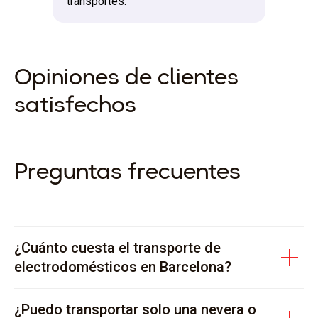
transportes.
Opiniones de clientes
satisfechos
Preguntas frecuentes
¿Cuánto cuesta el transporte de
electrodomésticos en Barcelona?
¿Puedo transportar solo una nevera o