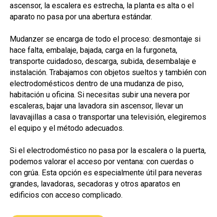
ascensor, la escalera es estrecha, la planta es alta o el
aparato no pasa por una abertura estándar.
Mudanzer se encarga de todo el proceso: desmontaje si
hace falta, embalaje, bajada, carga en la furgoneta,
transporte cuidadoso, descarga, subida, desembalaje e
instalación. Trabajamos con objetos sueltos y también con
electrodomésticos dentro de una mudanza de piso,
habitación u oficina. Si necesitas subir una nevera por
escaleras, bajar una lavadora sin ascensor, llevar un
lavavajillas a casa o transportar una televisión, elegiremos
el equipo y el método adecuados.
Si el electrodoméstico no pasa por la escalera o la puerta,
podemos valorar el acceso por ventana: con cuerdas o
con grúa. Esta opción es especialmente útil para neveras
grandes, lavadoras, secadoras y otros aparatos en
edificios con acceso complicado.