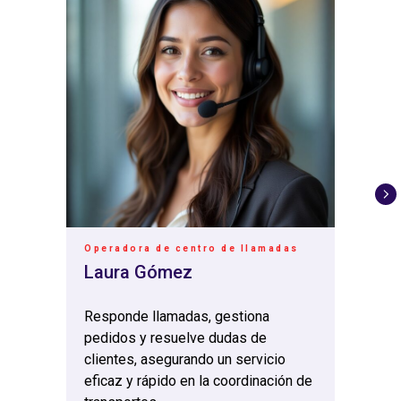
Operadora de centro de llamadas
Laura Gómez
Responde llamadas, gestiona
pedidos y resuelve dudas de
clientes, asegurando un servicio
eficaz y rápido en la coordinación de