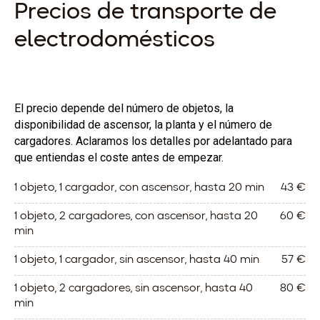
Precios de transporte de
electrodomésticos
El precio depende del número de objetos, la
disponibilidad de ascensor, la planta y el número de
cargadores. Aclaramos los detalles por adelantado para
que entiendas el coste antes de empezar.
1 objeto, 1 cargador, con ascensor, hasta 20 min
43 €
1 objeto, 2 cargadores, con ascensor, hasta 20
60 €
min
1 objeto, 1 cargador, sin ascensor, hasta 40 min
57 €
1 objeto, 2 cargadores, sin ascensor, hasta 40
80 €
min