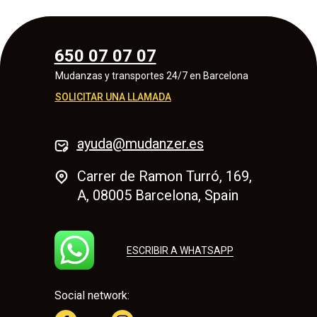
650 07 07 07
Mudanzas y transportes 24/7 en Barcelona
SOLICITAR UNA LLAMADA
ayuda@mudanzer.es
Carrer de Ramon Turró, 169,
A, 08005 Barcelona, Spain
ESCRIBIR A WHATSAPP
Social network: