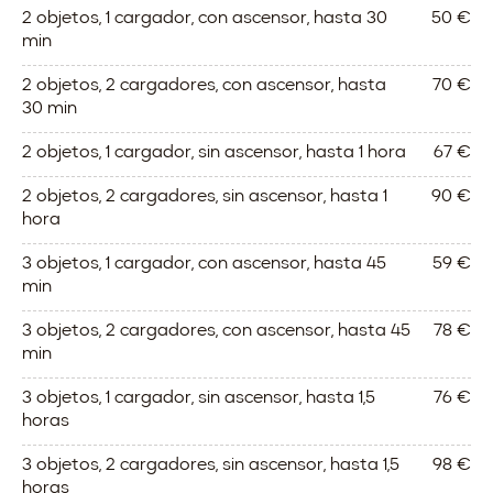
2 objetos, 1 cargador, con ascensor, hasta 30
50 €
min
2 objetos, 2 cargadores, con ascensor, hasta
70 €
30 min
2 objetos, 1 cargador, sin ascensor, hasta 1 hora
67 €
2 objetos, 2 cargadores, sin ascensor, hasta 1
90 €
hora
3 objetos, 1 cargador, con ascensor, hasta 45
59 €
min
3 objetos, 2 cargadores, con ascensor, hasta 45
78 €
min
3 objetos, 1 cargador, sin ascensor, hasta 1,5
76 €
horas
3 objetos, 2 cargadores, sin ascensor, hasta 1,5
98 €
horas