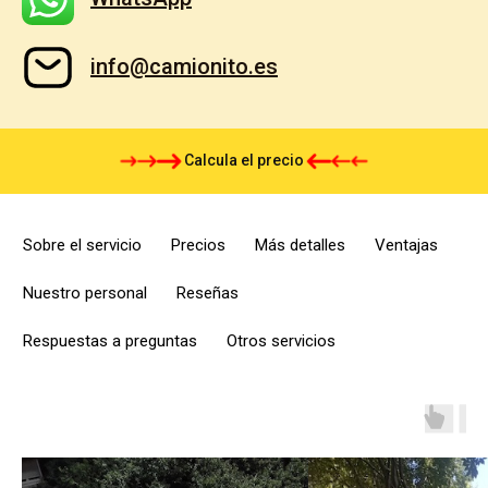
info@camionito.es
Calcula el precio
Sobre el servicio
Precios
Más detalles
Ventajas
Nuestro personal
Reseñas
Respuestas a preguntas
Otros servicios