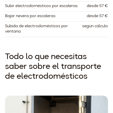
Subir electrodomésticos por escaleras
desde 57 €
Bajar nevera por escaleras
desde 57 €
Subida de electrodomésticos por
según cálculo
ventana
Todo lo que necesitas
saber sobre el transporte
de electrodomésticos