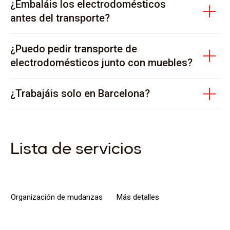
¿Embaláis los electrodomésticos
antes del transporte?
¿Puedo pedir transporte de
electrodomésticos junto con muebles?
¿Trabajáis solo en Barcelona?
Lista de servicios
Organización de mudanzas
Más detalles