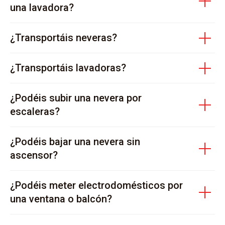
una lavadora?
¿Transportáis neveras?
¿Transportáis lavadoras?
¿Podéis subir una nevera por
escaleras?
¿Podéis bajar una nevera sin
ascensor?
¿Podéis meter electrodomésticos por
una ventana o balcón?