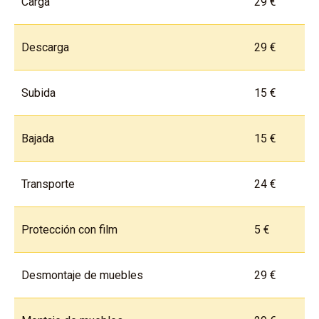
Carga
29 €
Descarga
29 €
Subida
15 €
Bajada
15 €
Transporte
24 €
Protección con film
5 €
Desmontaje de muebles
29 €