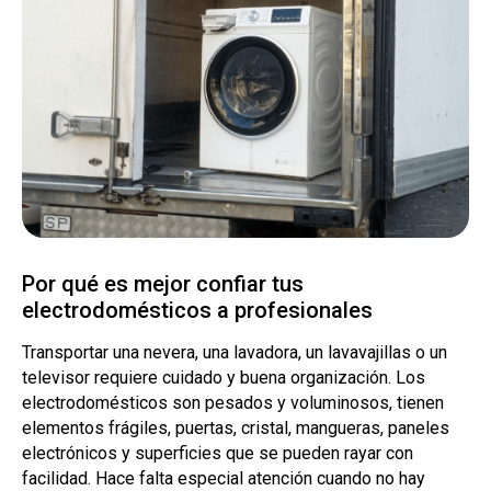
Por qué es mejor confiar tus
electrodomésticos a profesionales
Transportar una nevera, una lavadora, un lavavajillas o un
televisor requiere cuidado y buena organización. Los
electrodomésticos son pesados y voluminosos, tienen
elementos frágiles, puertas, cristal, mangueras, paneles
electrónicos y superficies que se pueden rayar con
facilidad. Hace falta especial atención cuando no hay