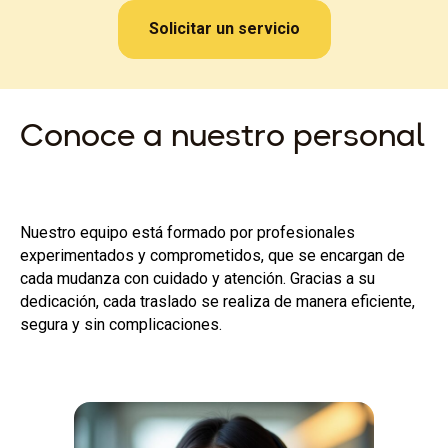
Solicitar un servicio
Conoce a nuestro personal
Nuestro equipo está formado por profesionales
experimentados y comprometidos, que se encargan de
cada mudanza con cuidado y atención. Gracias a su
dedicación, cada traslado se realiza de manera eficiente,
segura y sin complicaciones.