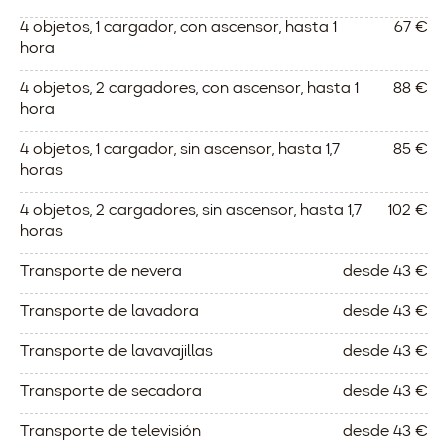
4 objetos, 1 cargador, con ascensor, hasta 1
67 €
hora
4 objetos, 2 cargadores, con ascensor, hasta 1
88 €
hora
4 objetos, 1 cargador, sin ascensor, hasta 1,7
85 €
horas
4 objetos, 2 cargadores, sin ascensor, hasta 1,7
102 €
horas
Transporte de nevera
desde 43 €
Transporte de lavadora
desde 43 €
Transporte de lavavajillas
desde 43 €
Transporte de secadora
desde 43 €
Transporte de televisión
desde 43 €